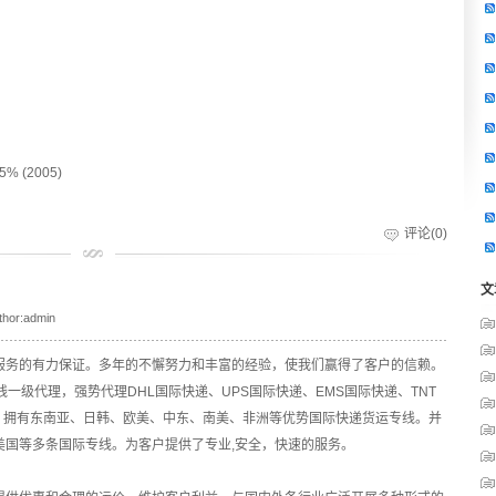
5% (2005)
评论(0)
文
thor:admin
服务的有力保证。多年的不懈努力和丰富的经验，使我们赢得了客户的信赖。
一级代理，强势代理DHL国际快递、UPS国际快递、EMS国际快递、TNT
务，拥有东南亚、日韩、欧美、中东、南美、非洲等优势国际快递货运专线。并
美国等多条国际专线。为客户提供了专业,安全，快速的服务。