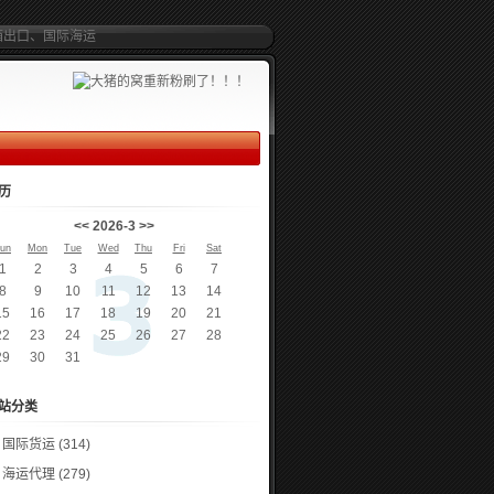
箱出口、国际海运
历
<<
2026-3
>>
un
Mon
Tue
Wed
Thu
Fri
Sat
1
2
3
4
5
6
7
8
9
10
11
12
13
14
15
16
17
18
19
20
21
22
23
24
25
26
27
28
29
30
31
站分类
国际货运
(314)
海运代理
(279)