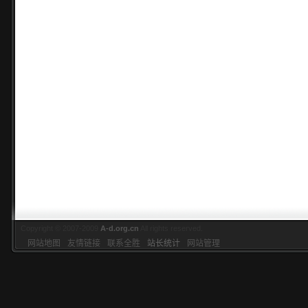
Copyright © 2007-2009
A-d.org.cn
All rights reserved.
网站地图
友情链接
联系全胜
站长统计
网站管理