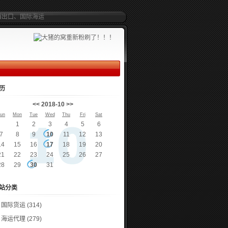
箱出口、国际海运
历
<<
2018-10
>>
un
Mon
Tue
Wed
Thu
Fri
Sat
1
2
3
4
5
6
7
8
9
10
11
12
13
14
15
16
17
18
19
20
21
22
23
24
25
26
27
28
29
30
31
站分类
国际货运
(314)
海运代理
(279)